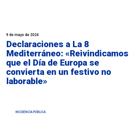
9 de mayo de 2024
Declaraciones a La 8
Mediterráneo: «Reivindicamos
que el Día de Europa se
convierta en un festivo no
laborable»
INCIDENCIA PÚBLICA