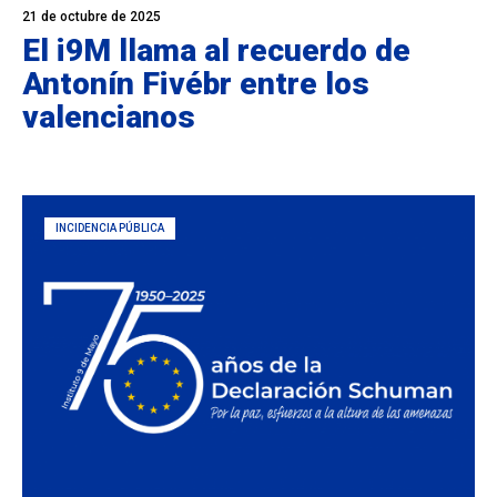
21 de octubre de 2025
El i9M llama al recuerdo de
Antonín Fivébr entre los
valencianos
INCIDENCIA PÚBLICA