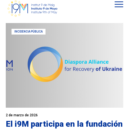
INCIDENCIA PÚBLICA
2 de marzo de 2026
El i9M participa en la fundación