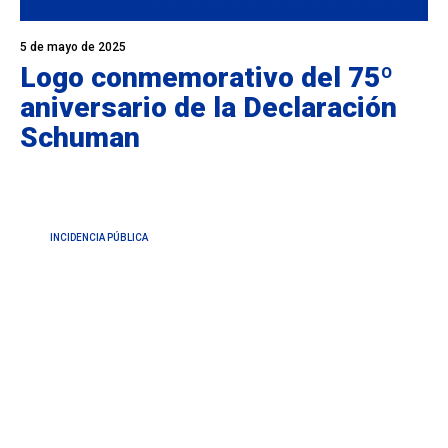
5 de mayo de 2025
Logo conmemorativo del 75º
aniversario de la Declaración
Schuman
INCIDENCIA PÚBLICA