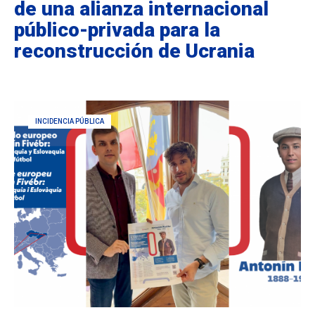
de una alianza internacional
público-privada para la
reconstrucción de Ucrania
INCIDENCIA PÚBLICA