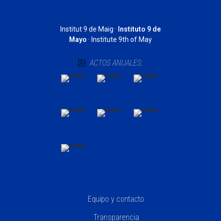
·
Institut 9 de Maig ·
Instituto 9 de
Mayo
· Institute 9th of May
ACTOS ANUALES:
Equipo y contacto
Transparencia