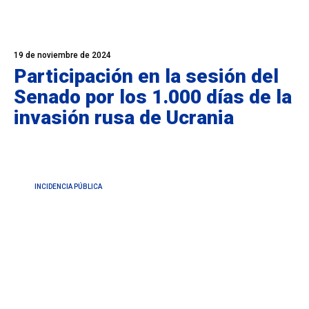
19 de noviembre de 2024
Participación en la sesión del
Senado por los 1.000 días de la
invasión rusa de Ucrania
INCIDENCIA PÚBLICA