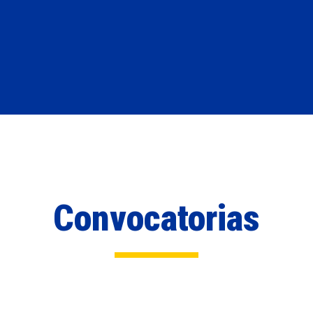
Convocatorias