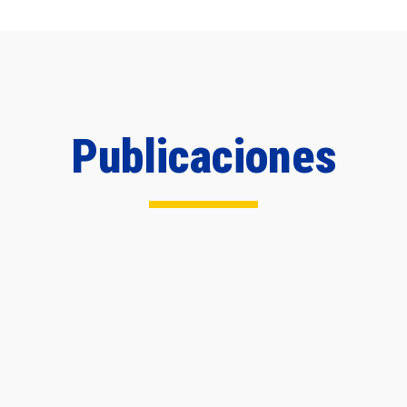
Publicaciones