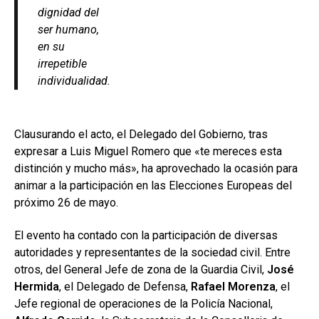
dignidad del
ser humano,
en su
irrepetible
individualidad.
Clausurando el acto, el Delegado del Gobierno, tras
expresar a Luis Miguel Romero que «te mereces esta
distinción y mucho más», ha aprovechado la ocasión para
animar a la participación en las Elecciones Europeas del
próximo 26 de mayo.
El evento ha contado con la participación de diversas
autoridades y representantes de la sociedad civil. Entre
otros, del General Jefe de zona de la Guardia Civil,
José
Hermida
, el Delegado de Defensa,
Rafael Morenza
, el
Jefe regional de operaciones de la Policía Nacional,