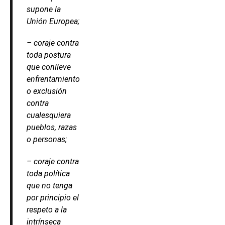
supone la
Unión Europea;
– coraje contra
toda postura
que conlleve
enfrentamiento
o exclusión
contra
cualesquiera
pueblos, razas
o personas;
– coraje contra
toda política
que no tenga
por principio el
respeto a la
intrínseca