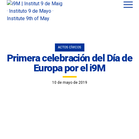
ACTOS CÍVICOS
Primera celebración del Día de
Europa por el i9M
10 de mayo de 2019