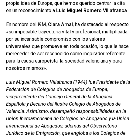
propia idea de Europa, que hemos querido centrar la cita
en un reconocimiento a
Luis Miguel Romero Villafranca
.
En nombre del i9M,
Clara Arnal
, ha destacado al respecto
«su impecable trayectoria vital y profesional, multiplicada
por su incansable compromiso con los valores
universales que promueve en toda ocasión, lo que le hace
merecedor de ser reconocido como inspirador referente
para la causa europeísta, la sociedad valenciana y para
nosotros mismos».
Luis Miguel Romero Villafranca (1944) fue Presidente de la
Federación de Colegios de Abogados de Europa,
vicepresidente del Consejo General de la Abogacía
Española y Decano del Ilustre Colegio de Abogados de
Valencia. Asimismo, desempeñó responsabilidades en la
Unión Iberoamericana de Colegios de Abogados y la Unión
Internacional de Abogados, además del Observatorio
Jurídico de la Emigración, que engloba a los Colegios de