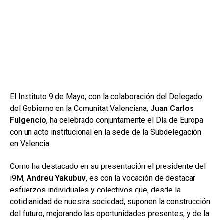
El Instituto 9 de Mayo, con la colaboración del Delegado
del Gobierno en la Comunitat Valenciana,
Juan Carlos
Fulgencio
, ha celebrado conjuntamente el Día de Europa
con un acto institucional en la sede de la Subdelegación
en Valencia.
Como ha destacado en su presentación el presidente del
i9M,
Andreu Yakubuv
, es con la vocación de destacar
esfuerzos individuales y colectivos que, desde la
cotidianidad de nuestra sociedad, suponen la construcción
del futuro, mejorando las oportunidades presentes, y de la