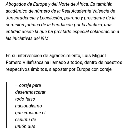
Abogados de Europa y del Norte de África. Es también
académico de número de la Real Academia Valencia de
Jurisprudencia y Legislación, patrono y presidente de la
comisión jurídica de la Fundación por la Justicia, una
entidad desde la que ha prestado especial colaboración a
las iniciativas del i9M.
En su intervención de agradecimiento, Luis Miguel
Romero Villafranca ha llamado a todos, dentro de nuestros
respectivos ámbitos, a apostar por Europa con coraje:
– coraje para
desenmascarar
todo falso
nacionalismo
que erosione el
espíritu de
unión que