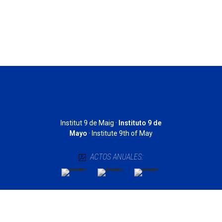
·
Institut 9 de Maig ·
Instituto 9 de
Mayo
· Institute 9th of May
ACTOS ANUALES: