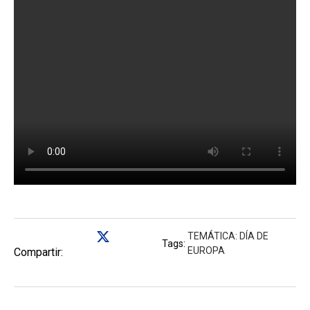
TEMÁTICA: DÍA DE
Tags:
EUROPA
Compartir: