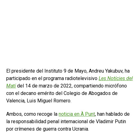
El presidente del Instituto 9 de Mayo, Andreu Yakubuv, ha
participado en el programa radiotelevisivo
Les Notícies del
Matí
del 14 de marzo de 2022, compartiendo micrófono
con el decano emérito del Colegio de Abogados de
Valencia, Luis Miguel Romero.
Ambos, como recoge la
noticia en À Punt
, han hablado de
la responsabilidad penal internacional de Vladimir Putin
por crímenes de guerra contra Ucrania.