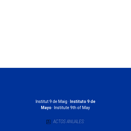
·
Institut 9 de Maig ·
Instituto 9 de
Mayo
· Institute 9th of May
ACTOS ANUALES: