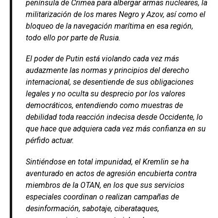
península de Crimea para albergar armas nucleares, la
militarización de los mares Negro y Azov, así como el
bloqueo de la navegación marítima en esa región,
todo ello por parte de Rusia.
El poder de Putin está violando cada vez más
audazmente las normas y principios del derecho
internacional, se desentiende de sus obligaciones
legales y no oculta su desprecio por los valores
democráticos, entendiendo como muestras de
debilidad toda reacción indecisa desde Occidente, lo
que hace que adquiera cada vez más confianza en su
pérfido actuar.
Sintiéndose en total impunidad, el Kremlin se ha
aventurado en actos de agresión encubierta contra
miembros de la OTAN, en los que sus servicios
especiales coordinan o realizan campañas de
desinformación, sabotaje, ciberataques,