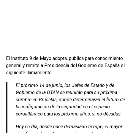
El Instituto 9 de Mayo adopta, publica para conocimiento
general y remite a Presidencia del Gobierno de España el
siguiente llamamiento:
El próximo 14 de junio, los Jefes de Estado y de
Gobierno de la OTAN se reunirán para su próxima
cumbre en Bruselas, donde determinarán el futuro de
la configuración de la seguridad en el espacio
euroatlántico para los próximo años, si no décadas.
Hoy en día, desde hace demasiado tiempo, el mayor