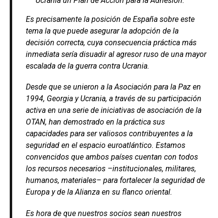
Ucrania un Plan de Acción para la Adhesión.
Es precisamente la posición de España sobre este
tema la que puede asegurar la adopción de la
decisión correcta, cuya consecuencia práctica más
inmediata sería disuadir al agresor ruso de una mayor
escalada de la guerra contra Ucrania.
Desde que se unieron a la Asociación para la Paz en
1994, Georgia y Ucrania, a través de su participación
activa en una serie de iniciativas de asociación de la
OTAN, han demostrado en la práctica sus
capacidades para ser valiosos contribuyentes a la
seguridad en el espacio euroatlántico. Estamos
convencidos que ambos países cuentan con todos
los recursos necesarios –institucionales, militares,
humanos, materiales– para fortalecer la seguridad de
Europa y de la Alianza en su flanco oriental.
Es hora de que nuestros socios sean nuestros