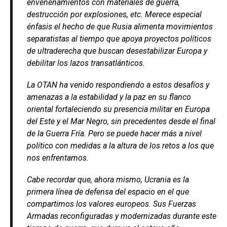
envenenamientos con materiales de guerra,
destrucción por explosiones, etc. Merece especial
énfasis el hecho de que Rusia alimenta movimientos
separatistas al tiempo que apoya proyectos políticos
de ultraderecha que buscan desestabilizar Europa y
debilitar los lazos transatlánticos.
La OTAN ha venido respondiendo a estos desafíos y
amenazas a la estabilidad y la paz en su flanco
oriental fortaleciendo su presencia militar en Europa
del Este y el Mar Negro, sin precedentes desde el final
de la Guerra Fría. Pero se puede hacer más a nivel
político con medidas a la altura de los retos a los que
nos enfrentamos.
Cabe recordar que, ahora mismo, Ucrania es la
primera línea de defensa del espacio en el que
compartimos los valores europeos. Sus Fuerzas
Armadas reconfiguradas y modernizadas durante este