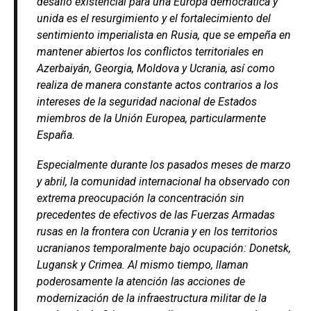
desafío existencial para una Europa democrática y
unida es el resurgimiento y el fortalecimiento del
sentimiento imperialista en Rusia, que se empeña en
mantener abiertos los conflictos territoriales en
Azerbaiyán, Georgia, Moldova y Ucrania, así como
realiza de manera constante actos contrarios a los
intereses de la seguridad nacional de Estados
miembros de la Unión Europea, particularmente
España.
Especialmente durante los pasados meses de marzo
y abril, la comunidad internacional ha observado con
extrema preocupación la concentración sin
precedentes de efectivos de las Fuerzas Armadas
rusas en la frontera con Ucrania y en los territorios
ucranianos temporalmente bajo ocupación: Donetsk,
Lugansk y Crimea. Al mismo tiempo, llaman
poderosamente la atención las acciones de
modernización de la infraestructura militar de la