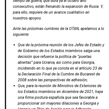
tiempo de guerra, que dura ya el octavo año
consecutivo, están frenando la expansión de Rusia. Y,
para ello, requiere de un avance cualitativo en
nuestros apoyos.
Ante las próximas cumbres de la OTAN, apelamos a lo
siguiente:
Que de la próxima reunión de los Jefes de Estado y
de Gobierno de los Estados miembros salga una
decisión que refuerce la política de “puertas
abiertas” para Ucrania, así como para Georgia,
incidiendo en lo que ya consta en el artículo 23 de
la Declaración Final de la Cumbre de Bucarest de
2008 sobre las perspectivas de adhesión;
Que, para la reunión de Ministros de Exteriores de
los Estados miembros en diciembre de 2021, haya
una firme postura española que sea favorable a
proporcionar sin mayores dilaciones a Georgia y