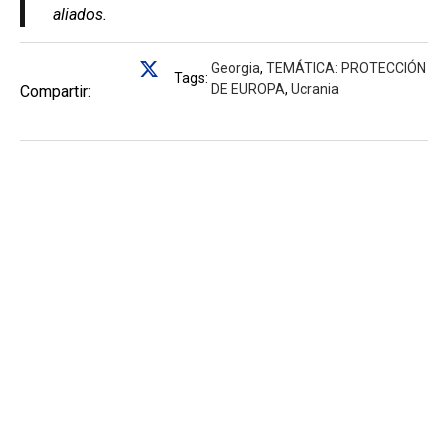
aliados.
Georgia
,
TEMÁTICA: PROTECCIÓN
Tags:
DE EUROPA
,
Ucrania
Compartir: