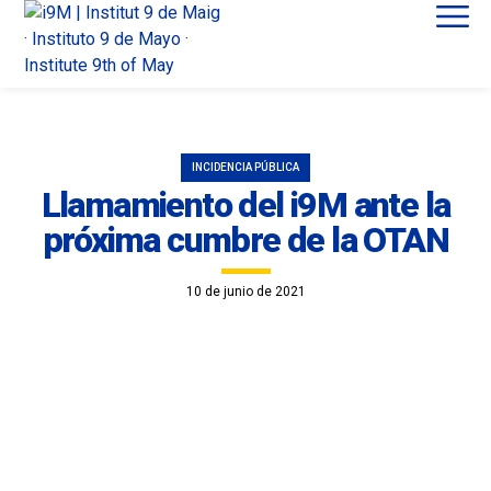
INCIDENCIA PÚBLICA
Llamamiento del i9M ante la
próxima cumbre de la OTAN
10 de junio de 2021